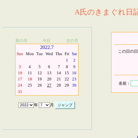
A氏のきまぐれ日記.
前の月
今日
次の月
2022.7
この日の日
Sun
Mon
Tue
Wed
Thu
Fri
Sat
1
2
3
4
5
6
7
8
9
10
11
12
13
14
15
16
17
18
19
20
21
22
23
名前：
24
25
26
27
28
29
30
31
年
月