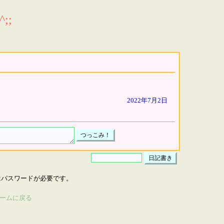
;;
2022年7月2日
はパスワードが必要です。
ームに戻る