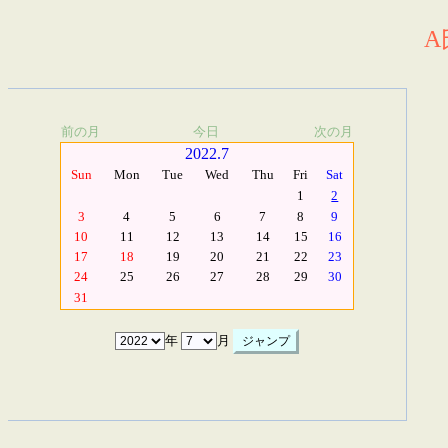
A
前の月
今日
次の月
2022.7
Sun
Mon
Tue
Wed
Thu
Fri
Sat
1
2
3
4
5
6
7
8
9
10
11
12
13
14
15
16
17
18
19
20
21
22
23
24
25
26
27
28
29
30
31
年
月