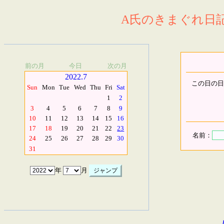
A氏のきまぐれ日記.
前の月
今日
次の月
2022.7
この日の日
Sun
Mon
Tue
Wed
Thu
Fri
Sat
1
2
3
4
5
6
7
8
9
10
11
12
13
14
15
16
17
18
19
20
21
22
23
名前：
24
25
26
27
28
29
30
31
年
月