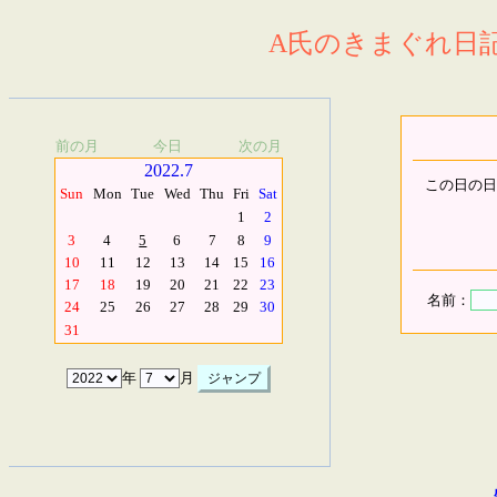
A氏のきまぐれ日記.
前の月
今日
次の月
2022.7
この日の日
Sun
Mon
Tue
Wed
Thu
Fri
Sat
1
2
3
4
5
6
7
8
9
10
11
12
13
14
15
16
17
18
19
20
21
22
23
名前：
24
25
26
27
28
29
30
31
年
月