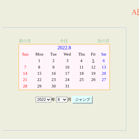
A
前の月
今日
次の月
2022.8
Sun
Mon
Tue
Wed
Thu
Fri
Sat
1
2
3
4
5
6
7
8
9
10
11
12
13
14
15
16
17
18
19
20
21
22
23
24
25
26
27
28
29
30
31
年
月