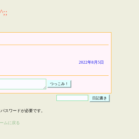
;;
2022年8月5日
はパスワードが必要です。
ームに戻る