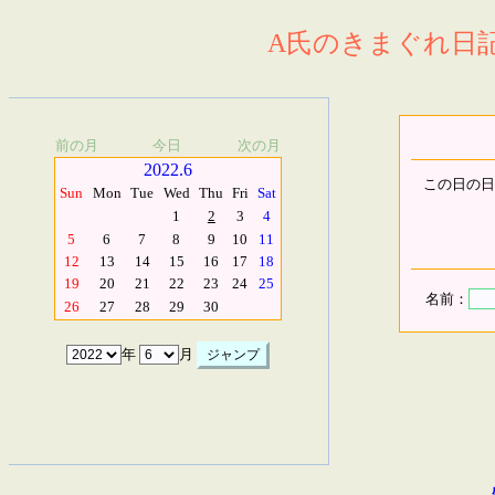
A氏のきまぐれ日記.
前の月
今日
次の月
2022.6
この日の日
Sun
Mon
Tue
Wed
Thu
Fri
Sat
1
2
3
4
5
6
7
8
9
10
11
12
13
14
15
16
17
18
19
20
21
22
23
24
25
名前：
26
27
28
29
30
年
月