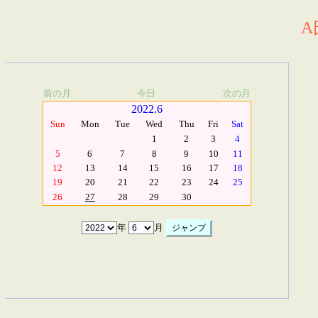
A
前の月
今日
次の月
2022.6
Sun
Mon
Tue
Wed
Thu
Fri
Sat
1
2
3
4
5
6
7
8
9
10
11
12
13
14
15
16
17
18
19
20
21
22
23
24
25
26
27
28
29
30
年
月