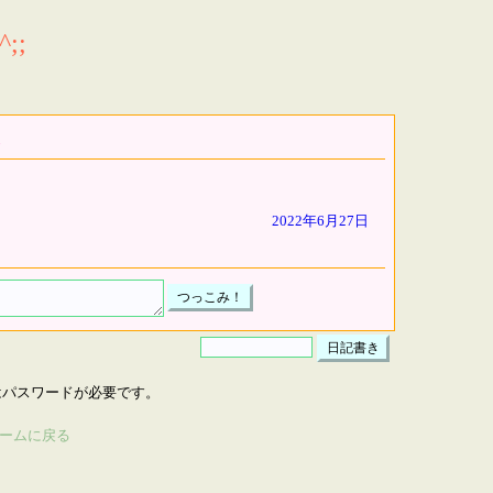
;;
2022年6月27日
はパスワードが必要です。
ームに戻る