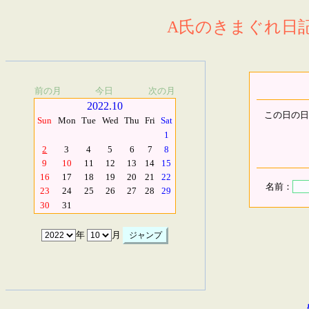
A氏のきまぐれ日記.
前の月
今日
次の月
2022.10
この日の日
Sun
Mon
Tue
Wed
Thu
Fri
Sat
1
2
3
4
5
6
7
8
9
10
11
12
13
14
15
16
17
18
19
20
21
22
名前：
23
24
25
26
27
28
29
30
31
年
月