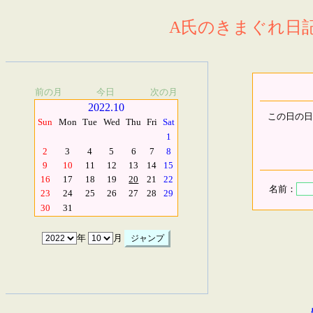
A氏のきまぐれ日記.
前の月
今日
次の月
2022.10
この日の日
Sun
Mon
Tue
Wed
Thu
Fri
Sat
1
2
3
4
5
6
7
8
9
10
11
12
13
14
15
16
17
18
19
20
21
22
名前：
23
24
25
26
27
28
29
30
31
年
月