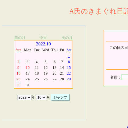
A氏のきまぐれ日記.
前の月
今日
次の月
2022.10
この日の日
Sun
Mon
Tue
Wed
Thu
Fri
Sat
1
2
3
4
5
6
7
8
9
10
11
12
13
14
15
16
17
18
19
20
21
22
名前：
23
24
25
26
27
28
29
30
31
年
月