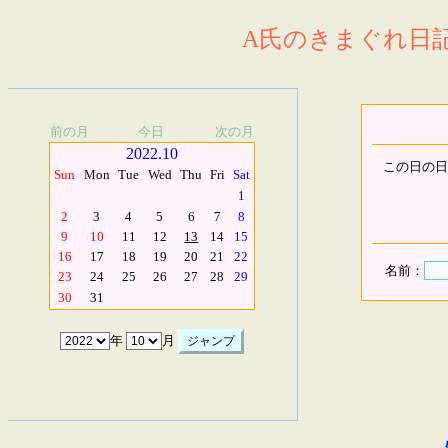
A氏のきまぐれ日記.
前の月
今日
次の月
2022.10
この日の日
Sun
Mon
Tue
Wed
Thu
Fri
Sat
1
2
3
4
5
6
7
8
9
10
11
12
13
14
15
16
17
18
19
20
21
22
名前：
23
24
25
26
27
28
29
30
31
年
月