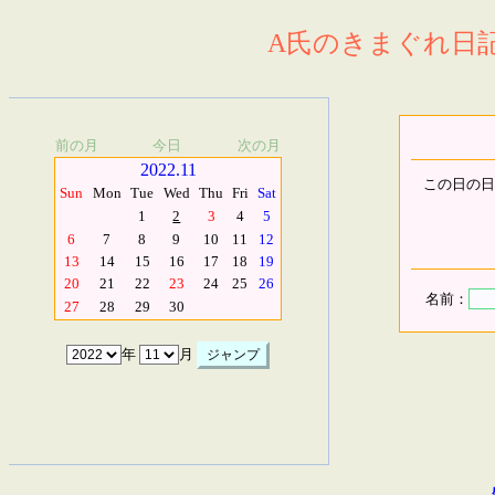
A氏のきまぐれ日記.
前の月
今日
次の月
2022.11
この日の日
Sun
Mon
Tue
Wed
Thu
Fri
Sat
1
2
3
4
5
6
7
8
9
10
11
12
13
14
15
16
17
18
19
20
21
22
23
24
25
26
名前：
27
28
29
30
年
月