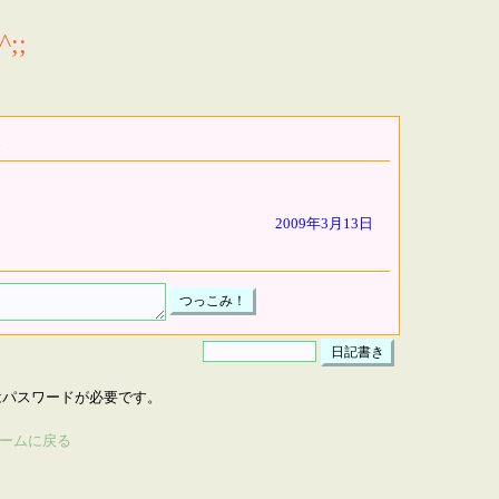
;;
2009年3月13日
はパスワードが必要です。
ームに戻る