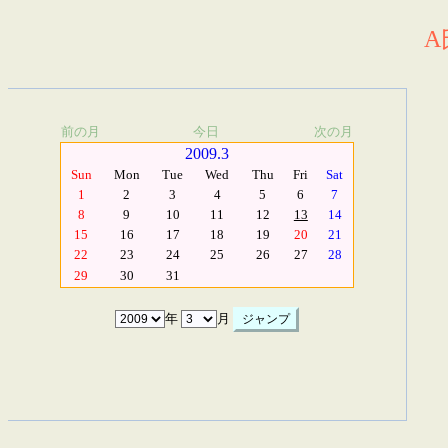
A
前の月
今日
次の月
2009.3
Sun
Mon
Tue
Wed
Thu
Fri
Sat
1
2
3
4
5
6
7
8
9
10
11
12
13
14
15
16
17
18
19
20
21
22
23
24
25
26
27
28
29
30
31
年
月