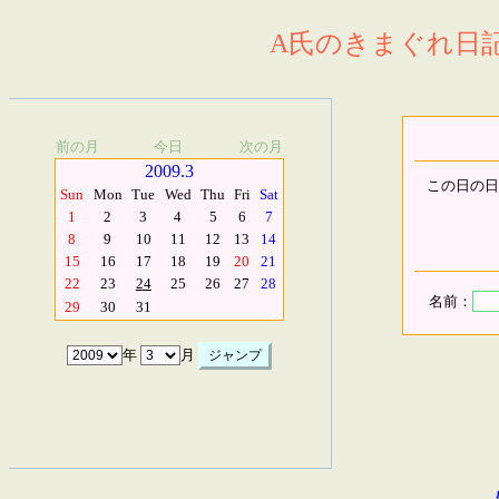
A氏のきまぐれ日記.
前の月
今日
次の月
2009.3
この日の日
Sun
Mon
Tue
Wed
Thu
Fri
Sat
1
2
3
4
5
6
7
8
9
10
11
12
13
14
15
16
17
18
19
20
21
22
23
24
25
26
27
28
名前：
29
30
31
年
月