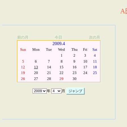
A
前の月
今日
次の月
2009.4
Sun
Mon
Tue
Wed
Thu
Fri
Sat
1
2
3
4
5
6
7
8
9
10
11
12
13
14
15
16
17
18
19
20
21
22
23
24
25
26
27
28
29
30
年
月