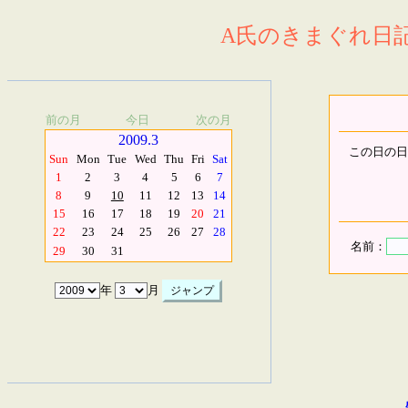
A氏のきまぐれ日記.
前の月
今日
次の月
2009.3
この日の日
Sun
Mon
Tue
Wed
Thu
Fri
Sat
1
2
3
4
5
6
7
8
9
10
11
12
13
14
15
16
17
18
19
20
21
22
23
24
25
26
27
28
名前：
29
30
31
年
月