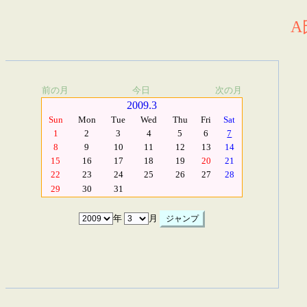
A
前の月
今日
次の月
2009.3
Sun
Mon
Tue
Wed
Thu
Fri
Sat
1
2
3
4
5
6
7
8
9
10
11
12
13
14
15
16
17
18
19
20
21
22
23
24
25
26
27
28
29
30
31
年
月