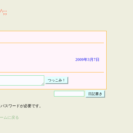
;;
2009年3月7日
はパスワードが必要です。
ームに戻る