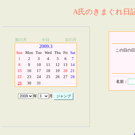
A氏のきまぐれ日記.
前の月
今日
次の月
2009.3
この日の日
Sun
Mon
Tue
Wed
Thu
Fri
Sat
1
2
3
4
5
6
7
8
9
10
11
12
13
14
15
16
17
18
19
20
21
22
23
24
25
26
27
28
名前：
29
30
31
年
月