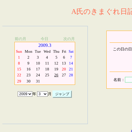
A氏のきまぐれ日記.
前の月
今日
次の月
2009.3
この日の日
Sun
Mon
Tue
Wed
Thu
Fri
Sat
1
2
3
4
5
6
7
8
9
10
11
12
13
14
15
16
17
18
19
20
21
22
23
24
25
26
27
28
名前：
29
30
31
年
月