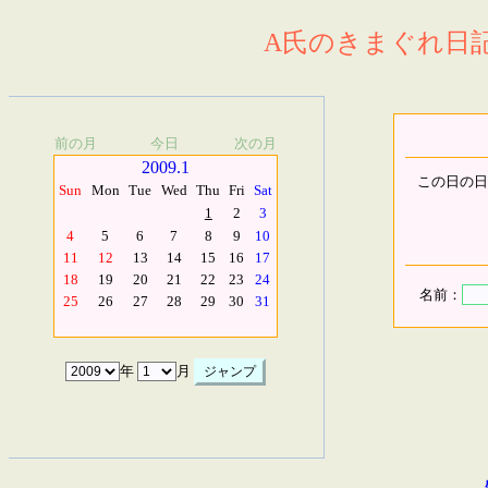
A氏のきまぐれ日記.
前の月
今日
次の月
2009.1
この日の日
Sun
Mon
Tue
Wed
Thu
Fri
Sat
1
2
3
4
5
6
7
8
9
10
11
12
13
14
15
16
17
18
19
20
21
22
23
24
名前：
25
26
27
28
29
30
31
年
月