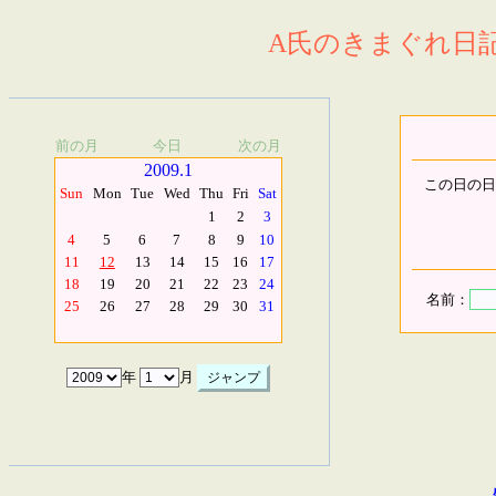
A氏のきまぐれ日記.
前の月
今日
次の月
2009.1
この日の日
Sun
Mon
Tue
Wed
Thu
Fri
Sat
1
2
3
4
5
6
7
8
9
10
11
12
13
14
15
16
17
18
19
20
21
22
23
24
名前：
25
26
27
28
29
30
31
年
月