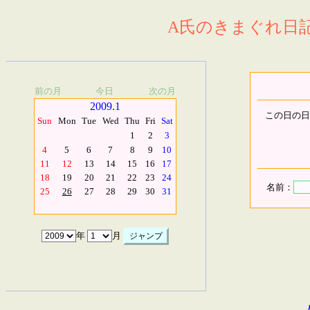
A氏のきまぐれ日記.
前の月
今日
次の月
2009.1
この日の日
Sun
Mon
Tue
Wed
Thu
Fri
Sat
1
2
3
4
5
6
7
8
9
10
11
12
13
14
15
16
17
18
19
20
21
22
23
24
名前：
25
26
27
28
29
30
31
年
月