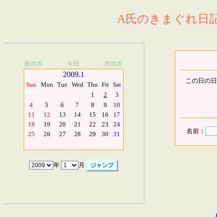
A氏のきまぐれ日記.
前の月
今日
次の月
2009.1
この日の日
Sun
Mon
Tue
Wed
Thu
Fri
Sat
1
2
3
4
5
6
7
8
9
10
11
12
13
14
15
16
17
18
19
20
21
22
23
24
名前：
25
26
27
28
29
30
31
年
月