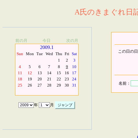
A氏のきまぐれ日記.
前の月
今日
次の月
2009.1
この日の日
Sun
Mon
Tue
Wed
Thu
Fri
Sat
1
2
3
4
5
6
7
8
9
10
11
12
13
14
15
16
17
18
19
20
21
22
23
24
名前：
25
26
27
28
29
30
31
年
月