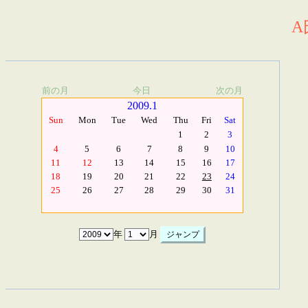
A
前の月
今日
次の月
2009.1
Sun
Mon
Tue
Wed
Thu
Fri
Sat
1
2
3
4
5
6
7
8
9
10
11
12
13
14
15
16
17
18
19
20
21
22
23
24
25
26
27
28
29
30
31
年
月