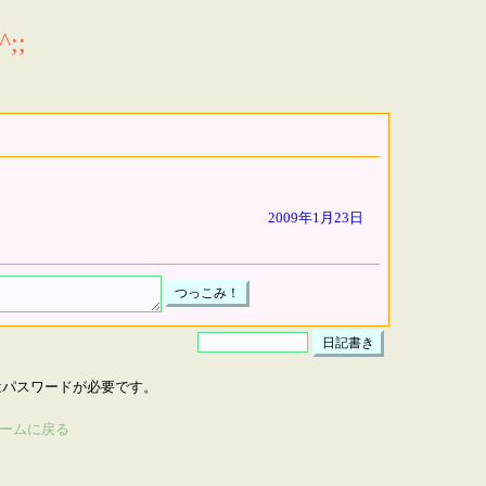
;;
2009年1月23日
はパスワードが必要です。
ームに戻る