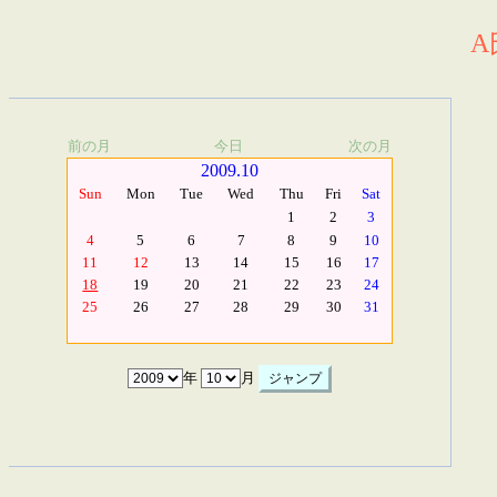
A
前の月
今日
次の月
2009.10
Sun
Mon
Tue
Wed
Thu
Fri
Sat
1
2
3
4
5
6
7
8
9
10
11
12
13
14
15
16
17
18
19
20
21
22
23
24
25
26
27
28
29
30
31
年
月