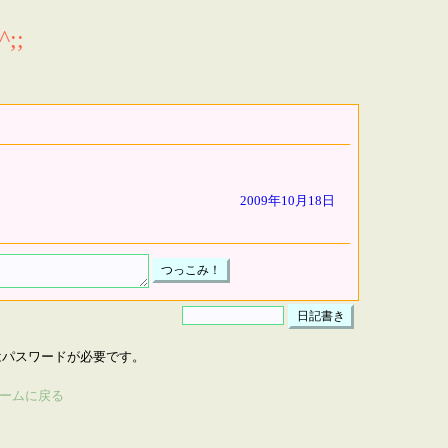
;;
2009年10月18日
はパスワードが必要です。
ームに戻る