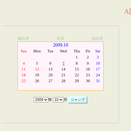
A
前の月
今日
次の月
2009.10
Sun
Mon
Tue
Wed
Thu
Fri
Sat
1
2
3
4
5
6
7
8
9
10
11
12
13
14
15
16
17
18
19
20
21
22
23
24
25
26
27
28
29
30
31
年
月