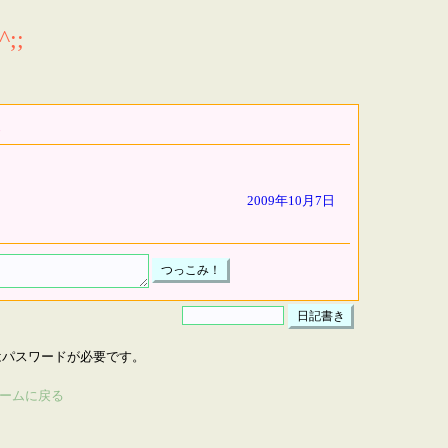
;;
2009年10月7日
はパスワードが必要です。
ームに戻る