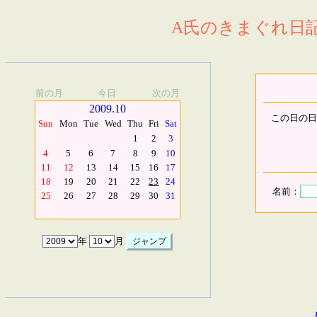
A氏のきまぐれ日記.
前の月
今日
次の月
2009.10
この日の日
Sun
Mon
Tue
Wed
Thu
Fri
Sat
1
2
3
4
5
6
7
8
9
10
11
12
13
14
15
16
17
18
19
20
21
22
23
24
名前：
25
26
27
28
29
30
31
年
月