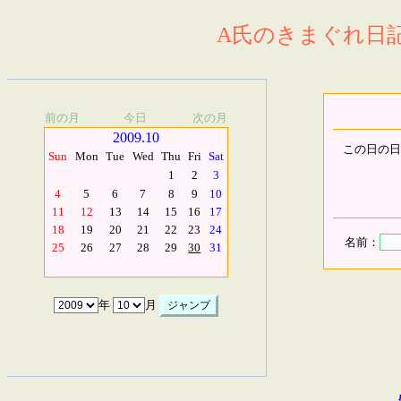
A氏のきまぐれ日記.
前の月
今日
次の月
2009.10
この日の日
Sun
Mon
Tue
Wed
Thu
Fri
Sat
1
2
3
4
5
6
7
8
9
10
11
12
13
14
15
16
17
18
19
20
21
22
23
24
名前：
25
26
27
28
29
30
31
年
月