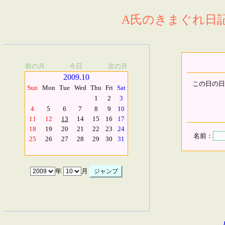
A氏のきまぐれ日記.
前の月
今日
次の月
2009.10
この日の日
Sun
Mon
Tue
Wed
Thu
Fri
Sat
1
2
3
4
5
6
7
8
9
10
11
12
13
14
15
16
17
18
19
20
21
22
23
24
名前：
25
26
27
28
29
30
31
年
月