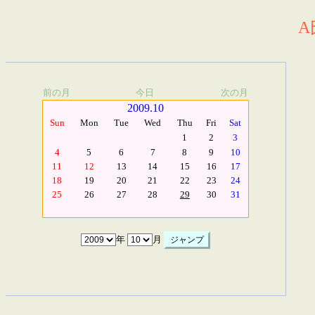
A
前の月
今日
次の月
2009.10
Sun
Mon
Tue
Wed
Thu
Fri
Sat
1
2
3
4
5
6
7
8
9
10
11
12
13
14
15
16
17
18
19
20
21
22
23
24
25
26
27
28
29
30
31
年
月