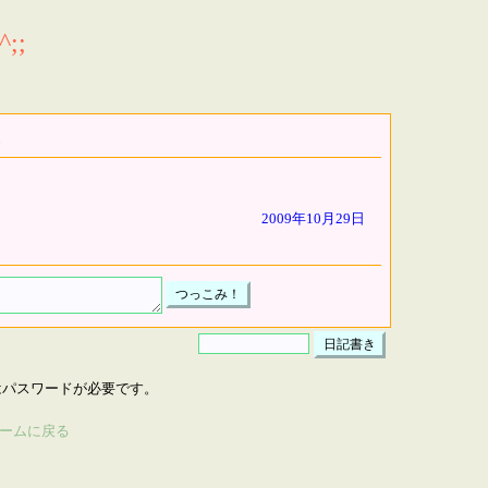
;;
2009年10月29日
はパスワードが必要です。
ームに戻る