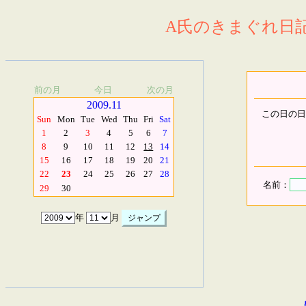
A氏のきまぐれ日記.
前の月
今日
次の月
2009.11
この日の日
Sun
Mon
Tue
Wed
Thu
Fri
Sat
1
2
3
4
5
6
7
8
9
10
11
12
13
14
15
16
17
18
19
20
21
22
23
24
25
26
27
28
名前：
29
30
年
月