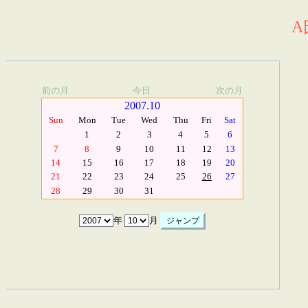
A
前の月
今日
次の月
2007.10
Sun
Mon
Tue
Wed
Thu
Fri
Sat
1
2
3
4
5
6
7
8
9
10
11
12
13
14
15
16
17
18
19
20
21
22
23
24
25
26
27
28
29
30
31
年
月