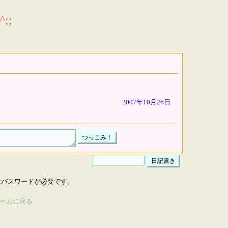
;;
2007年10月26日
はパスワードが必要です。
ームに戻る