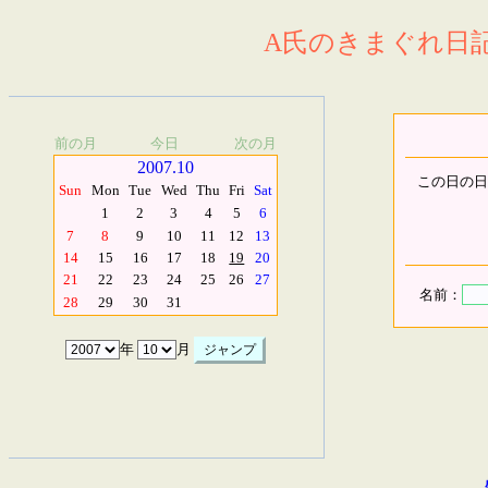
A氏のきまぐれ日記.
前の月
今日
次の月
2007.10
この日の日
Sun
Mon
Tue
Wed
Thu
Fri
Sat
1
2
3
4
5
6
7
8
9
10
11
12
13
14
15
16
17
18
19
20
21
22
23
24
25
26
27
名前：
28
29
30
31
年
月