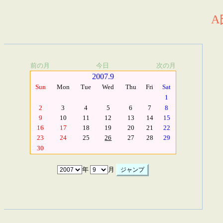
A
前の月
今日
次の月
2007.9
Sun
Mon
Tue
Wed
Thu
Fri
Sat
1
2
3
4
5
6
7
8
9
10
11
12
13
14
15
16
17
18
19
20
21
22
23
24
25
26
27
28
29
30
年
月