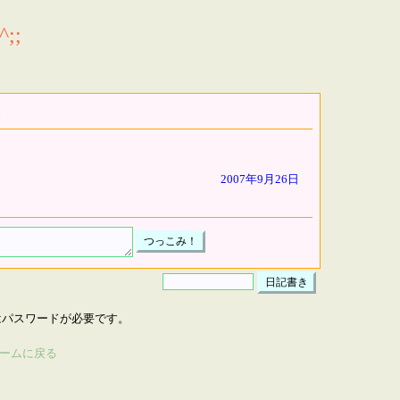
;;
2007年9月26日
はパスワードが必要です。
ームに戻る