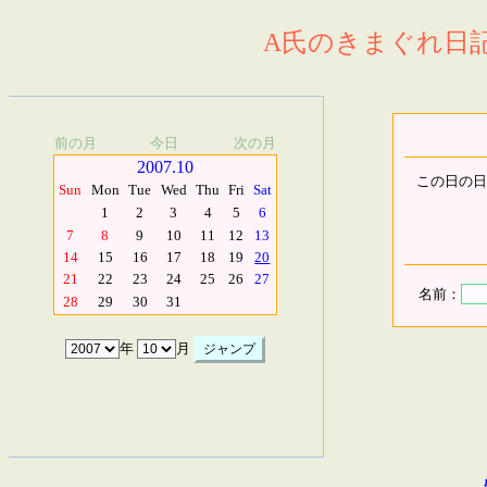
A氏のきまぐれ日記.
前の月
今日
次の月
2007.10
この日の日
Sun
Mon
Tue
Wed
Thu
Fri
Sat
1
2
3
4
5
6
7
8
9
10
11
12
13
14
15
16
17
18
19
20
21
22
23
24
25
26
27
名前：
28
29
30
31
年
月