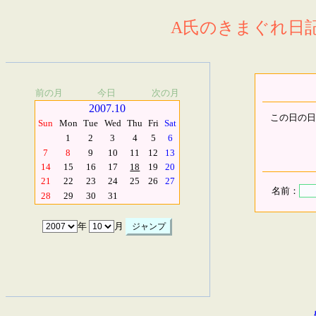
A氏のきまぐれ日記.
前の月
今日
次の月
2007.10
この日の日
Sun
Mon
Tue
Wed
Thu
Fri
Sat
1
2
3
4
5
6
7
8
9
10
11
12
13
14
15
16
17
18
19
20
21
22
23
24
25
26
27
名前：
28
29
30
31
年
月