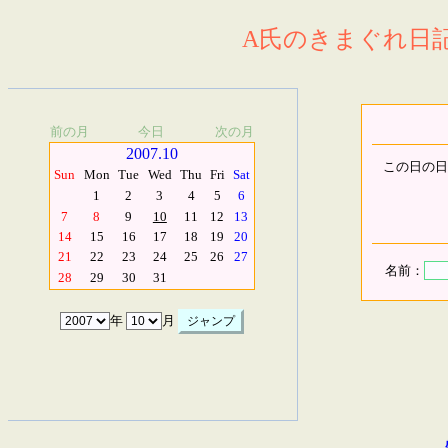
A氏のきまぐれ日記.
前の月
今日
次の月
2007.10
この日の日
Sun
Mon
Tue
Wed
Thu
Fri
Sat
1
2
3
4
5
6
7
8
9
10
11
12
13
14
15
16
17
18
19
20
21
22
23
24
25
26
27
名前：
28
29
30
31
年
月