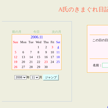
A氏のきまぐれ日記.
前の月
今日
次の月
2006.11
この日の日
Sun
Mon
Tue
Wed
Thu
Fri
Sat
1
2
3
4
5
6
7
8
9
10
11
12
13
14
15
16
17
18
19
20
21
22
23
24
25
名前：
26
27
28
29
30
年
月