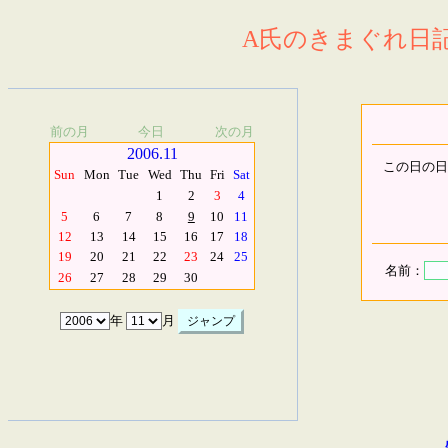
A氏のきまぐれ日記.
前の月
今日
次の月
2006.11
この日の日
Sun
Mon
Tue
Wed
Thu
Fri
Sat
1
2
3
4
5
6
7
8
9
10
11
12
13
14
15
16
17
18
19
20
21
22
23
24
25
名前：
26
27
28
29
30
年
月