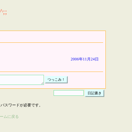
;;
2006年11月24日
はパスワードが必要です。
ームに戻る