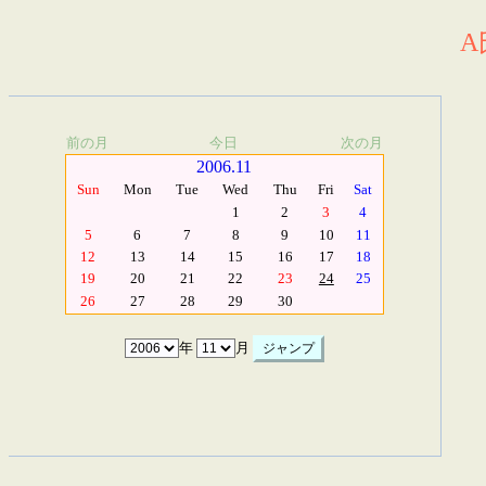
A
前の月
今日
次の月
2006.11
Sun
Mon
Tue
Wed
Thu
Fri
Sat
1
2
3
4
5
6
7
8
9
10
11
12
13
14
15
16
17
18
19
20
21
22
23
24
25
26
27
28
29
30
年
月