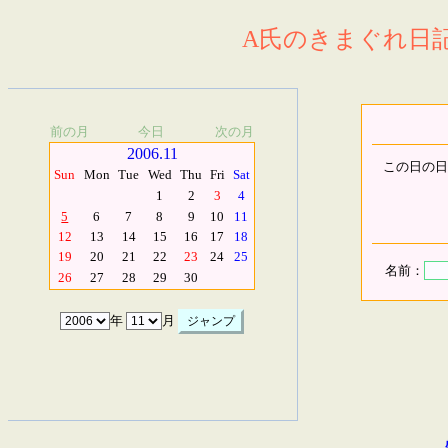
A氏のきまぐれ日記.
前の月
今日
次の月
2006.11
この日の日
Sun
Mon
Tue
Wed
Thu
Fri
Sat
1
2
3
4
5
6
7
8
9
10
11
12
13
14
15
16
17
18
19
20
21
22
23
24
25
名前：
26
27
28
29
30
年
月