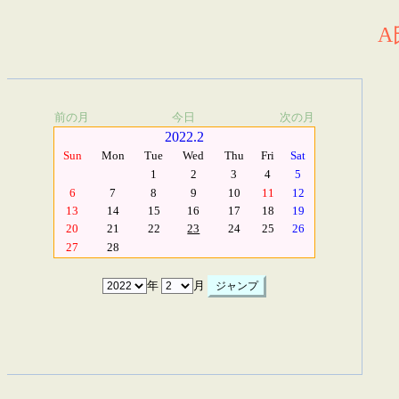
A
前の月
今日
次の月
2022.2
Sun
Mon
Tue
Wed
Thu
Fri
Sat
1
2
3
4
5
6
7
8
9
10
11
12
13
14
15
16
17
18
19
20
21
22
23
24
25
26
27
28
年
月