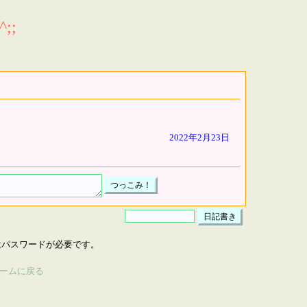
;;
2022年2月23日
はパスワードが必要です。
ームに戻る