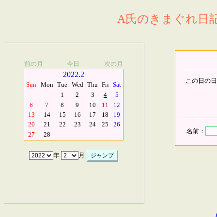
A氏のきまぐれ日記.
前の月
今日
次の月
2022.2
この日の日
Sun
Mon
Tue
Wed
Thu
Fri
Sat
1
2
3
4
5
6
7
8
9
10
11
12
13
14
15
16
17
18
19
20
21
22
23
24
25
26
名前：
27
28
年
月