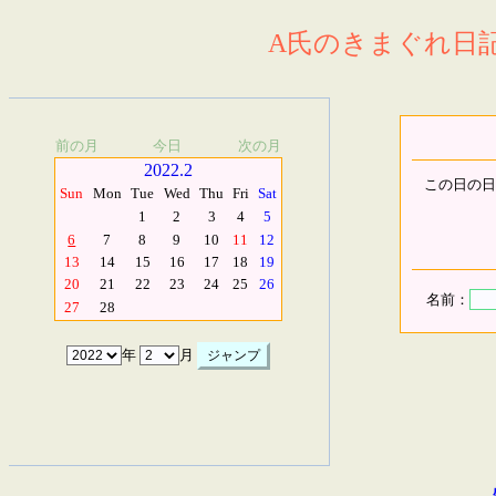
A氏のきまぐれ日記.
前の月
今日
次の月
2022.2
この日の日
Sun
Mon
Tue
Wed
Thu
Fri
Sat
1
2
3
4
5
6
7
8
9
10
11
12
13
14
15
16
17
18
19
20
21
22
23
24
25
26
名前：
27
28
年
月