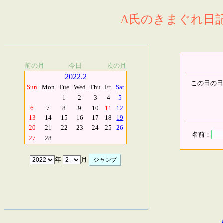
A氏のきまぐれ日記.
前の月
今日
次の月
2022.2
この日の日
Sun
Mon
Tue
Wed
Thu
Fri
Sat
1
2
3
4
5
6
7
8
9
10
11
12
13
14
15
16
17
18
19
20
21
22
23
24
25
26
名前：
27
28
年
月