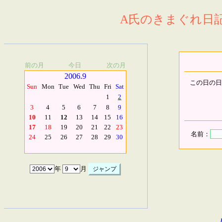
A氏のきまぐれ日記.
前の月
今日
次の月
2006.9
この日の日
Sun
Mon
Tue
Wed
Thu
Fri
Sat
1
2
3
4
5
6
7
8
9
10
11
12
13
14
15
16
17
18
19
20
21
22
23
名前：
24
25
26
27
28
29
30
年
月