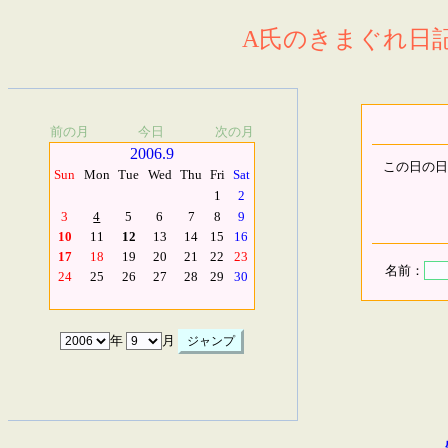
A氏のきまぐれ日記.
前の月
今日
次の月
2006.9
この日の日
Sun
Mon
Tue
Wed
Thu
Fri
Sat
1
2
3
4
5
6
7
8
9
10
11
12
13
14
15
16
17
18
19
20
21
22
23
名前：
24
25
26
27
28
29
30
年
月