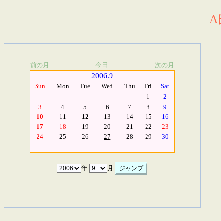
A
前の月
今日
次の月
2006.9
Sun
Mon
Tue
Wed
Thu
Fri
Sat
1
2
3
4
5
6
7
8
9
10
11
12
13
14
15
16
17
18
19
20
21
22
23
24
25
26
27
28
29
30
年
月