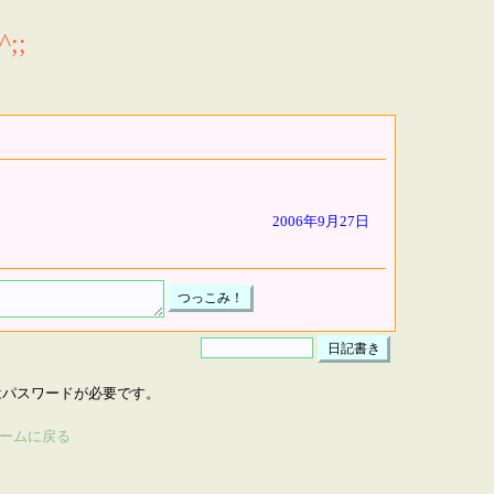
;;
2006年9月27日
はパスワードが必要です。
ームに戻る