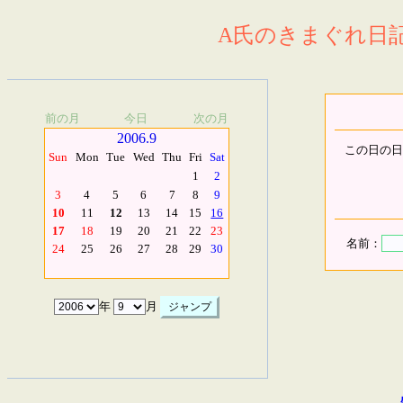
A氏のきまぐれ日記.
前の月
今日
次の月
2006.9
この日の日
Sun
Mon
Tue
Wed
Thu
Fri
Sat
1
2
3
4
5
6
7
8
9
10
11
12
13
14
15
16
17
18
19
20
21
22
23
名前：
24
25
26
27
28
29
30
年
月